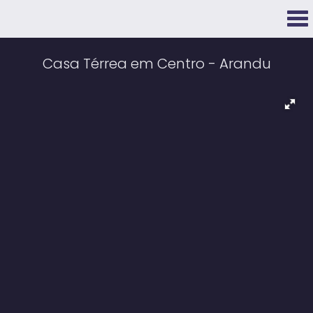
Casa Térrea em Centro - Arandu