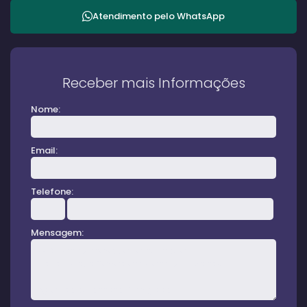
Atendimento pelo
WhatsApp
Receber mais Informações
Nome:
Email:
Telefone:
Mensagem: