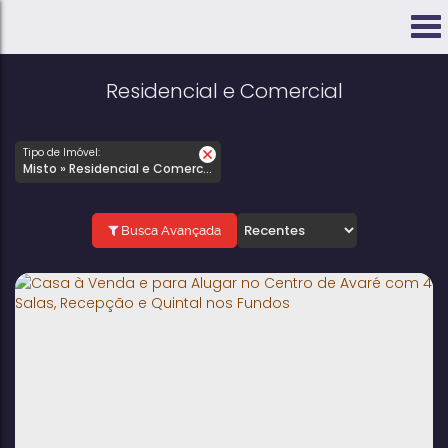
Residencial e Comercial
Tipo de Imóvel:
Misto » Residencial e Comercial
Busca Avançada