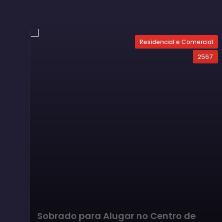
Residencial e Comercial
2567
Sobrado para Alugar no Centro de