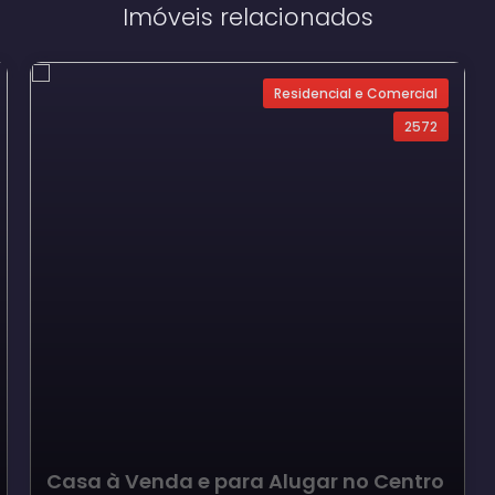
Imóveis relacionados
Residencial e Comercial
2572
Casa à Venda e para Alugar no Centro