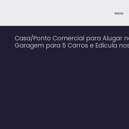
Início
Casa/Ponto Comercial para Alugar n
Garagem para 5 Carros e Edícula no