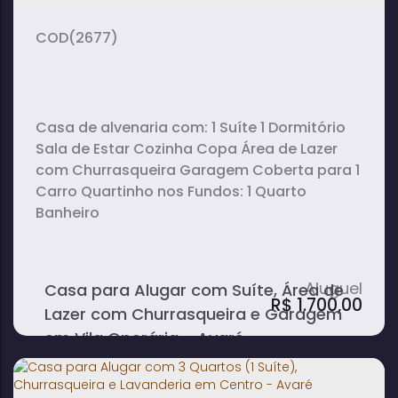
(2677)
Casa de alvenaria com: 1 Suíte 1 Dormitório
Sala de Estar Cozinha Copa Área de Lazer
com Churrasqueira Garagem Coberta para 1
Carro Quartinho nos Fundos: 1 Quarto
Banheiro
Casa para Alugar com Suíte, Área de
R$
1.700,00
Lazer com Churrasqueira e Garagem
em Vila Operária - Avaré