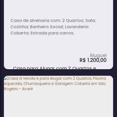
Casa de alvenaria com: 2 Quartos; Sala;
Cozinha; Banheiro Social; Lavanderia
Coberta; Entrada para carros.
R$
1.200,00
Casa para Alugar com 2 Quartos e
Entrada para Carros no bairro Água
Branca II - Avaré