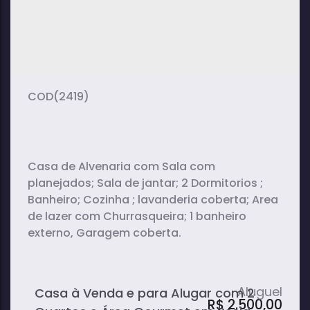
(2419)
Casa de Alvenaria com Sala com
planejados; Sala de jantar; 2 Dormitorios ;
Banheiro; Cozinha ; lavanderia coberta; Area
de lazer com Churrasqueira; 1 banheiro
externo, Garagem coberta.
Casa à Venda e para Alugar com 2
R$
2.500,00