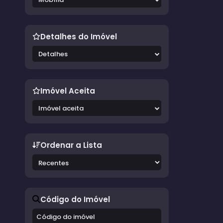
Detalhes do Imóvel
Detalhes
Imóvel Aceita
Imóvel aceita
Ordenar a Lista
Código do Imóvel