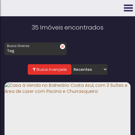
35 Imóveis encontrados
Busca Diversa:
Tag
Busca Avançada