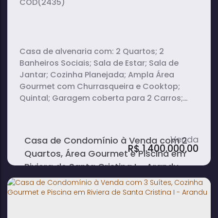
(2435)
Casa de alvenaria com: 2 Quartos; 2
Banheiros Sociais; Sala de Estar; Sala de
Jantar; Cozinha Planejada; Ampla Área
Gourmet com Churrasqueira e Cooktop;
Quintal; Garagem coberta para 2 Carros;
Piscina.
Casa de Condomínio à Venda com 2
R$
1.400.000,00
Quartos, Área Gourmet e Piscina em
Riviera de Santa Cristina I - Arandu