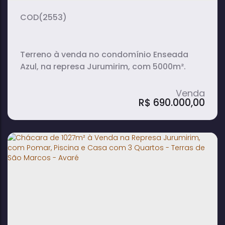
(2553)
Terreno à venda no condomínio Enseada
Azul, na represa Jurumirim, com 5000m².
R$
690.000,00
Lote de 5000m² à Venda no Condomínio
Enseada Azul - Represa Jurumirim