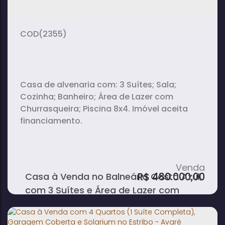
(2355)
Casa de alvenaria com: 3 Suítes; Sala;
Cozinha; Banheiro; Área de Lazer com
Churrasqueira; Piscina 8x4. Imóvel aceita
financiamento.
Casa à Venda no Balneário Costa Azul,
R$
480.000,00
com 3 Suítes e Área de Lazer com
Piscina e Churrasqueira