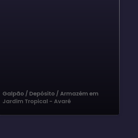
Galpão / Depósito / Armazém em
Jardim Tropical - Avaré