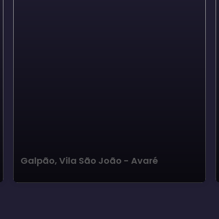
Galpão, Vila São João - Avaré