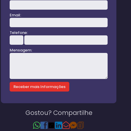
Email:
Telefone:
Mensagem:
Gostou? Compartilhe