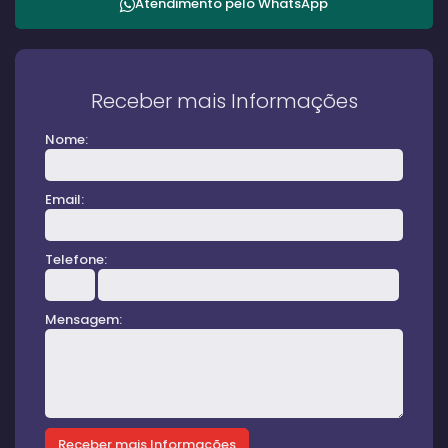
Atendimento pelo
WhatsApp
Receber mais Informações
Nome:
Email:
Telefone:
Mensagem: