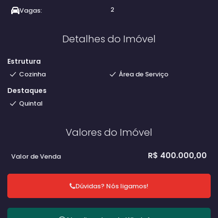
2
Vagas:
Detalhes do Imóvel
Estrutura
Cozinha
Área de Serviço
Destaques
Quintal
Valores do Imóvel
R$
400.000,00
Valor de Venda
Dúvidas? Nós ligamos!