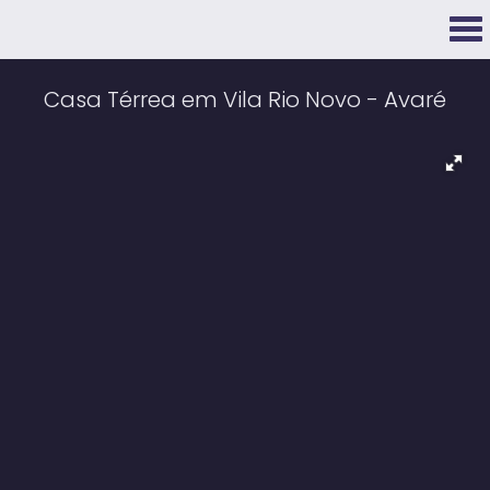
Casa Térrea em Vila Rio Novo - Avaré