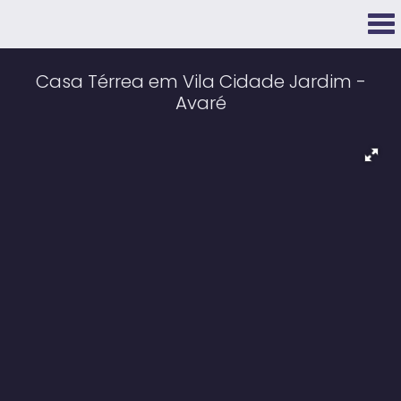
Casa Térrea em Vila Cidade Jardim -
Avaré