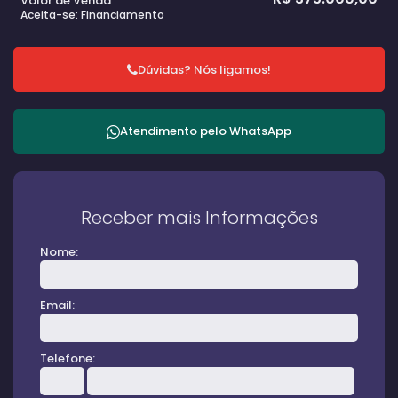
Valor de Venda
Aceita-se: Financiamento
Dúvidas? Nós ligamos!
Atendimento pelo
WhatsApp
Receber mais Informações
Nome:
Email:
Telefone: