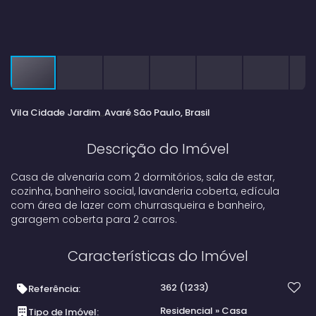
Vila Cidade Jardim
Avaré
São Paulo, Brasil
Descrição do Imóvel
Casa de alvenaria com 2 dormitórios, sala de estar,
cozinha, banheiro social, lavanderia coberta, edícula
com área de lazer com churrasqueira e banheiro,
garagem coberta para 2 carros.
Características do Imóvel
362
(1233)
Referência:
Residencial
»
Casa
Tipo de Imóvel: