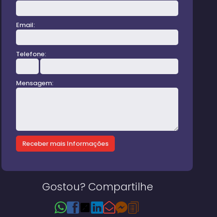
Email:
Telefone:
Mensagem:
Gostou? Compartilhe