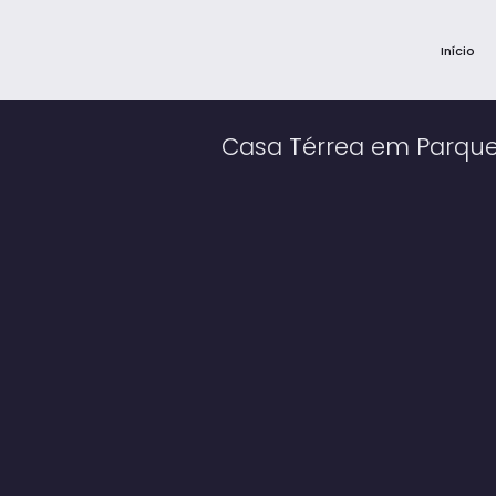
Início
Casa Térrea em Parque 