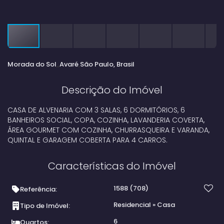
Morada do Sol
Avaré
São Paulo, Brasil
Descrição do Imóvel
CASA DE ALVENARIA COM 3 SALAS, 6 DORMITÓRIOS, 6
BANHEIROS SOCIAL, COPA, COZINHA, LAVANDERIA COVERTA,
ÁREA GOURMET COM COZINHA, CHURRASQUEIRA E VARANDA,
QUINTAL E GARAGEM COBERTA PARA 4 CARROS.
Características do Imóvel
1588
(708)
Referência:
Residencial
»
Casa
Tipo de Imóvel:
6
Quartos: