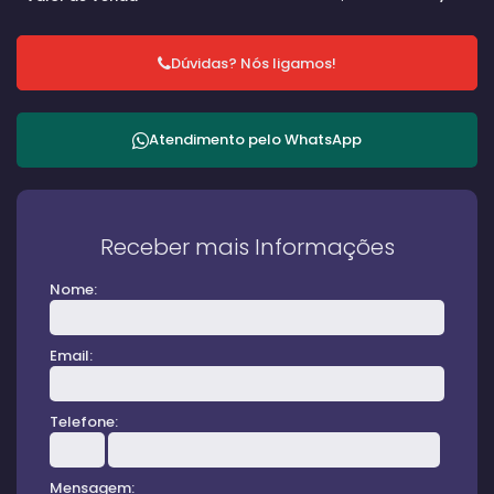
Dúvidas? Nós ligamos!
Atendimento pelo
WhatsApp
Receber mais Informações
Nome:
Email:
Telefone:
Mensagem: