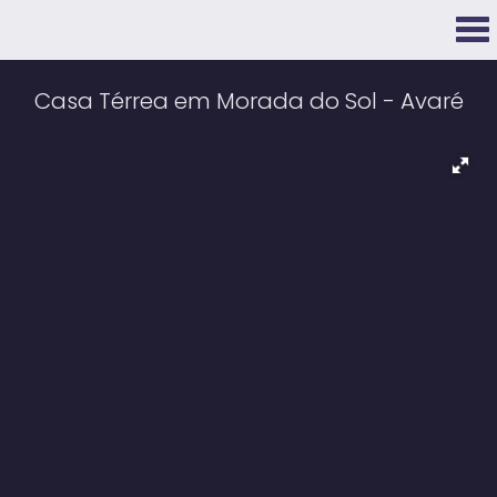
Casa Térrea em Morada do Sol - Avaré