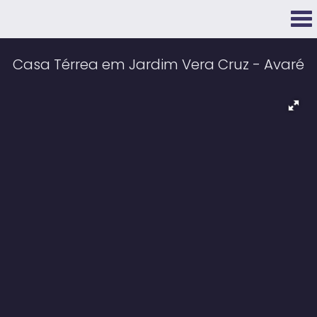
Casa Térrea em Jardim Vera Cruz - Avaré