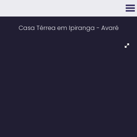
Casa Térrea em Ipiranga - Avaré