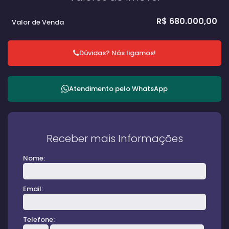
R$
680.000,00
Valor de Venda
Dúvidas? Nós ligamos!
Atendimento pelo
WhatsApp
Receber mais Informações
Nome:
Email:
Telefone: