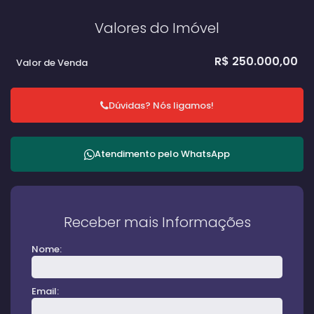
Valores do Imóvel
R$
250.000,00
Valor de Venda
Dúvidas? Nós ligamos!
Atendimento pelo
WhatsApp
Receber mais Informações
Nome:
Email: