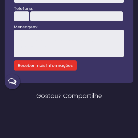
Telefone:
Mensagem:
Gostou? Compartilhe
Imóveis relacionados