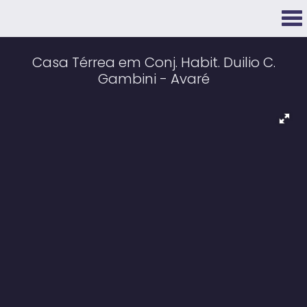
Casa Térrea em Conj. Habit. Duilio C.
Gambini - Avaré