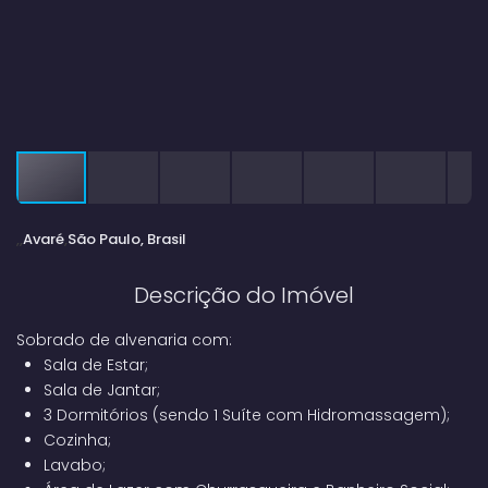
Avaré
São Paulo, Brasil
Descrição do Imóvel
Sobrado de alvenaria com:
Sala de Estar;
Sala de Jantar;
3 Dormitórios (sendo 1 Suíte com Hidromassagem);
Cozinha;
Lavabo;