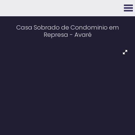
Casa Sobrado de Condominio em
Represa - Avaré