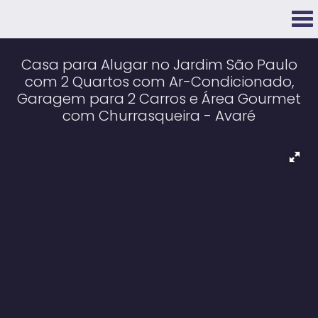
Casa para Alugar no Jardim São Paulo
com 2 Quartos com Ar-Condicionado,
Garagem para 2 Carros e Área Gourmet
com Churrasqueira - Avaré