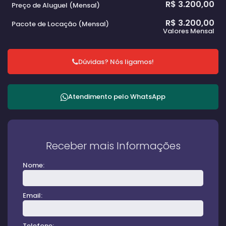
R$
3.200,00
Preço de Aluguel (Mensal)
R$
3.200,00
Pacote de Locação (Mensal)
Valores Mensal
Dúvidas? Nós ligamos!
Atendimento pelo
WhatsApp
Receber mais Informações
Nome:
Email:
Telefone: