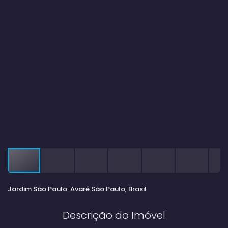
Jardim São Paulo
Avaré
São Paulo, Brasil
Descrição do Imóvel