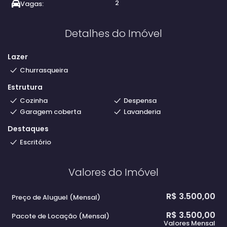
2
Vagas:
Detalhes do Imóvel
Lazer
Churrasqueira
Estrutura
Cozinha
Despensa
Garagem coberta
Lavanderia
Destaques
Escritório
Valores do Imóvel
R$
3.500,00
Preço de Aluguel (Mensal)
R$
3.500,00
Pacote de Locação (Mensal)
Valores Mensal