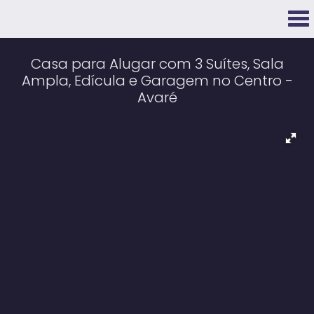
Casa para Alugar com 3 Suítes, Sala
Ampla, Edícula e Garagem no Centro -
Avaré