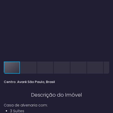
Centro
Avaré
São Paulo, Brasil
Descrição do Imóvel
Casa de alvenaria com:
3 Suítes