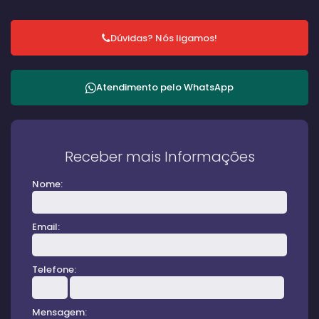
Dúvidas? Nós ligamos!
Atendimento pelo
WhatsApp
Receber mais Informações
Nome:
Email:
Telefone:
Mensagem: