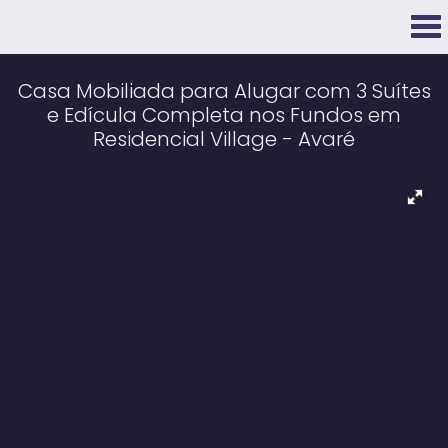
Casa Mobiliada para Alugar com 3 Suítes
e Edícula Completa nos Fundos em
Residencial Village - Avaré