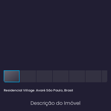
Residencial Village
Avaré
São Paulo, Brasil
Descrição do Imóvel