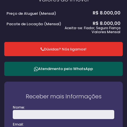
R$
8.000,00
Preço de Aluguel (Mensal)
R$
8.000,00
Pacote de Locação (Mensal)
Aceita-se: Fiador, Seguro Fiança
Valores Mensal
Dúvidas? Nós ligamos!
Atendimento pelo
WhatsApp
Receber mais Informações
Nome:
Email: