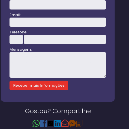
Email:
Telefone:
Mensagem:
Gostou? Compartilhe