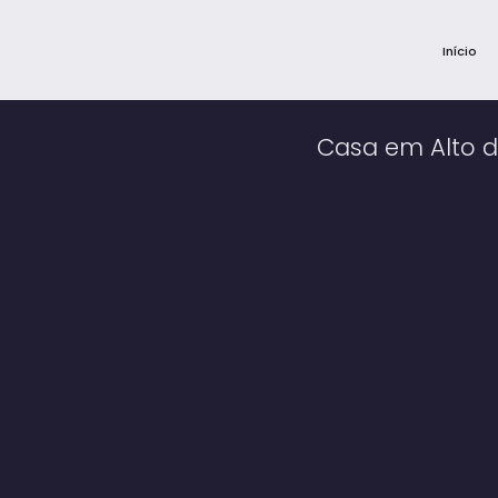
Início
Casa em Alto da