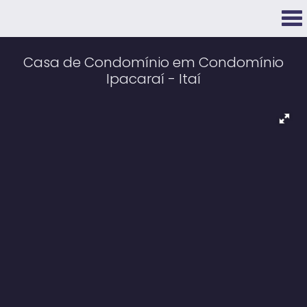
Casa de Condomínio em Condomínio
Ipacaraí - Itaí