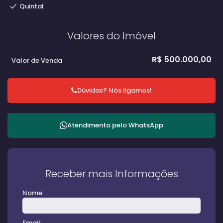
Quintal
Valores do Imóvel
R$
500.000,00
Valor de Venda
Dúvidas? Nós ligamos!
Atendimento pelo
WhatsApp
Receber mais Informações
Nome:
Email: