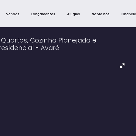
Vendas
Lançamentos
Aluguel
Sobre nós
Financi
Quartos, Cozinha Planejada e
esidencial - Avaré