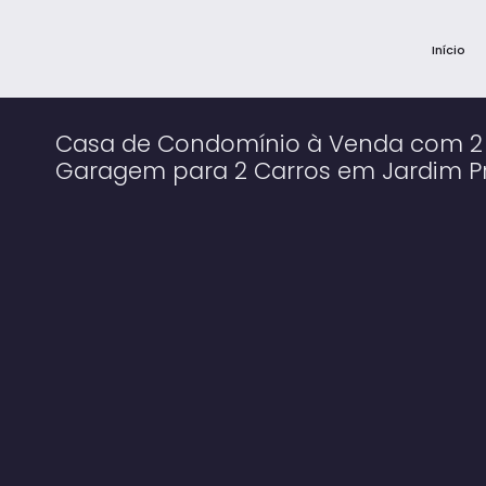
Início
Casa de Condomínio à Venda com 2 
Garagem para 2 Carros em Jardim Pr