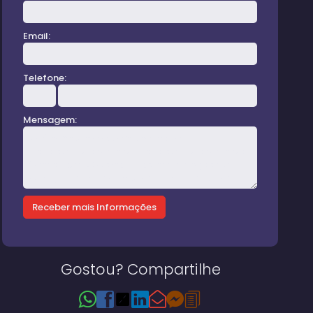
Email:
Telefone:
Mensagem:
Gostou? Compartilhe