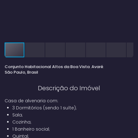
Conjunto Habitacional Altos da Boa Vista
Avaré
São Paulo, Brasil
Descrição do Imóvel
Casa de alvenaria com:
3 Dormitórios (sendo 1 suíte);
Sala;
Cozinha;
1 Banheiro social;
Quintal;