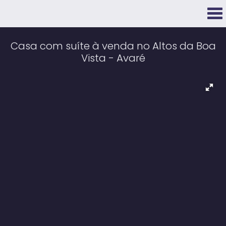
Casa com suíte à venda no Altos da Boa
Vista - Avaré