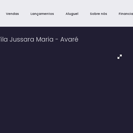
Vendas
Lançamentos
Aluguel
Sobre nós
Financi
ila Jussara Maria - Avaré