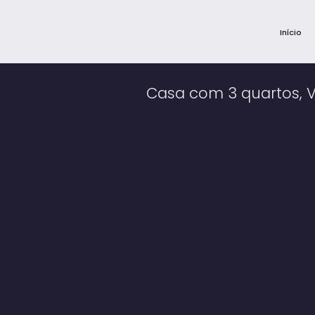
Início
Casa com 3 quartos, V