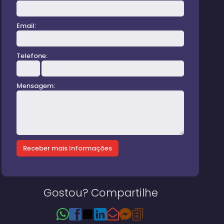
Email:
Telefone:
Mensagem:
Gostou? Compartilhe