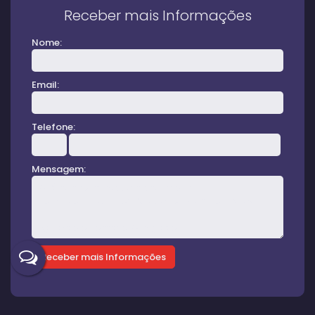
Receber mais Informações
Nome:
Email:
Telefone:
Mensagem: