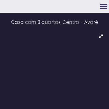
Casa com 3 quartos, Centro - Avaré