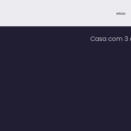
Início
Casa com 3 