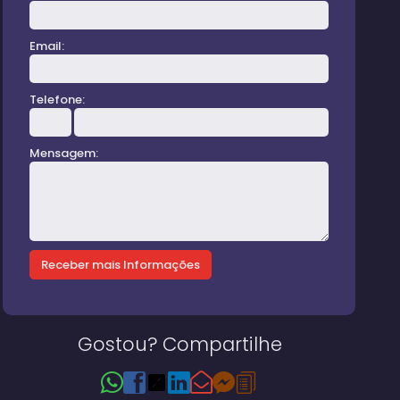
Email:
Telefone:
Mensagem:
Gostou? Compartilhe