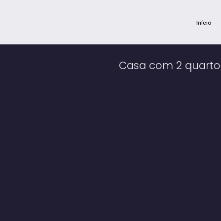
Início
Casa com 2 quartos,