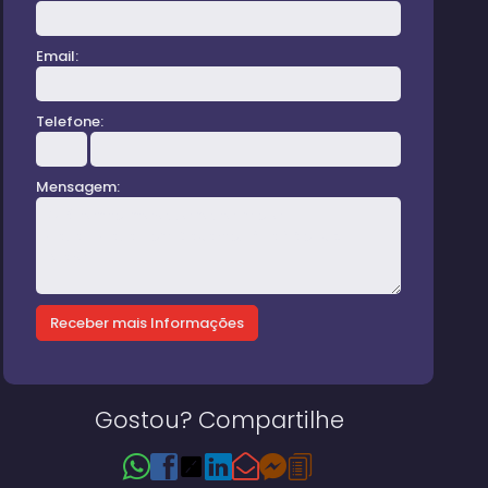
Email:
Telefone:
Mensagem:
Gostou? Compartilhe