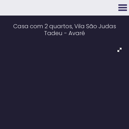
Casa com 2 quartos, Vila São Judas
Tadeu - Avaré