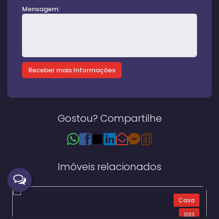
Mensagem:
Gostou? Compartilhe
Imóveis relacionados
Casa
1133