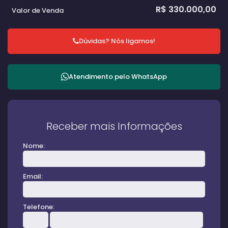
R$
330.000,00
Valor de Venda
Dúvidas? Nós ligamos!
Atendimento pelo
WhatsApp
Receber mais Informações
Nome:
Email:
Telefone: