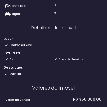
2
Banheiros:
2
Vagas:
Detalhes do Imóvel
Lazer
Churrasqueira
Estrutura
Cozinha
Área de Serviço
Destaques
Quintal
Valores do Imóvel
R$
350.000,00
Valor de Venda