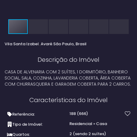
Vila Santa Izabel
Avaré
São Paulo, Brasil
Descrição do Imóvel
CASA DE ALVENARIA COM 2 SUÍTES, 1 DORMITÓRIO, BANHEIRO
SOCIAL, SALA, COZINHA, LAVANDERIA COBERTA, ÁREA COBERTA
COM CHURRASQUEIRA E GARAGEM COBERTA PARA 2 CARROS.
Características do Imóvel
188
(666)
Referência:
Residencial
»
Casa
Tipo de Imóvel:
2 (sendo 2 suítes)
Quartos: