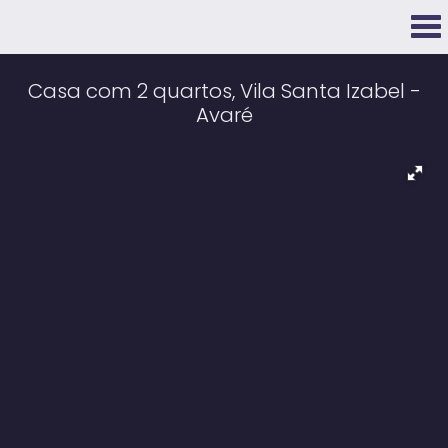
Casa com 2 quartos, Vila Santa Izabel -
Avaré