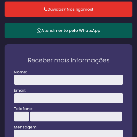
Dúvidas? Nós ligamos!
Atendimento pelo
WhatsApp
Receber mais Informações
Nome:
Email:
Telefone:
Mensagem: