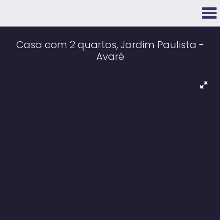
Casa com 2 quartos, Jardim Paulista -
Avaré