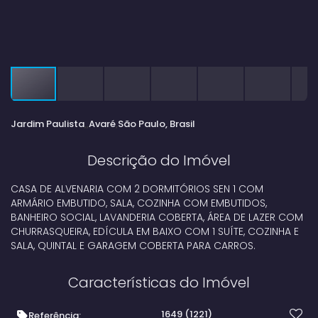
Jardim Paulista
Avaré
São Paulo, Brasil
Descrição do Imóvel
CASA DE ALVENARIA COM 2 DORMITÓRIOS SEN 1 COM
ARMÁRIO EMBUTIDO, SALA, COZINHA COM EMBUTIDOS,
BANHEIRO SOCIAL, LAVANDERIA COBERTA, ÁREA DE LAZER COM
CHURRASQUEIRA, EDÍCULA EM BAIXO COM 1 SUÍTE, COZINHA E
SALA, QUINTAL E GARAGEM COBERTA PARA CARROS.
Características do Imóvel
1649
(1221)
Referência: