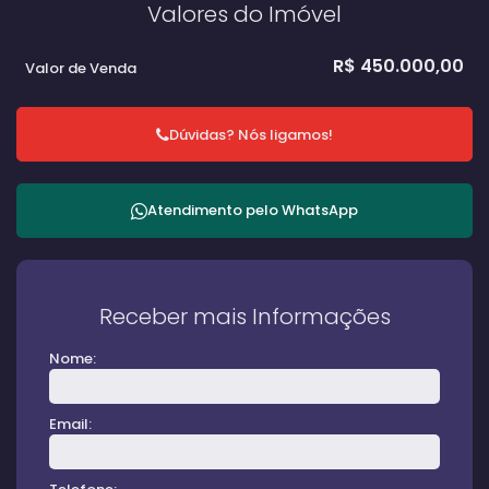
Valores do Imóvel
R$
450.000,00
Valor de Venda
Dúvidas? Nós ligamos!
Atendimento pelo
WhatsApp
Receber mais Informações
Nome:
Email: