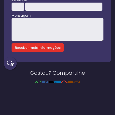
Telefone:
Mensagem:
Gostou? Compartilhe
Imóveis relacionados