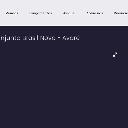
Vendas
Lançamentos
Aluguel
Sobre nós
Financi
njunto Brasil Novo - Avaré