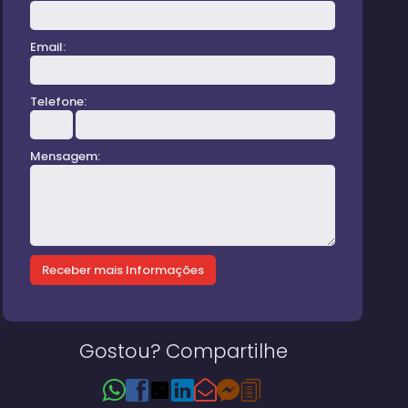
Email:
Telefone:
Mensagem:
Gostou? Compartilhe