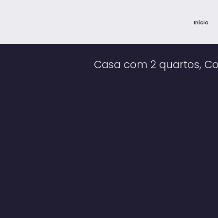
Início
Casa com 2 quartos, Co