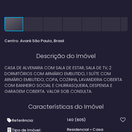
Centro
Avaré
São Paulo, Brasil
Descrição do Imóvel
CASA DE ALVENARIA COM SALA DE ESTAR, SALA DE TV, 2
DORMITÓRIOS COM ARMÁRIO EMBUTIDO, 1 SUÍTE COM
ARMÁRIO EMBUTIDO, COPA, COZINHA, LAVANDERIA COBERTA
COM BANHEIRO SOCIAL E CHURRASQUEIRA, DESPENSA E
GARAGEM COBERTA. VALOR SOB CONSULTA.
Características do Imóvel
140
(605)
Referência:
Residencial
»
Casa
Tipo de Imóvel: