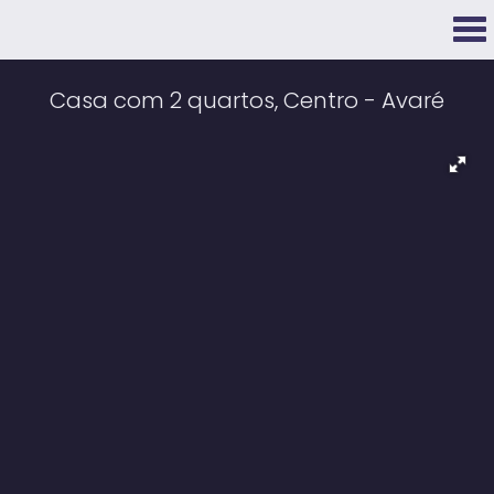
Casa com 2 quartos, Centro - Avaré