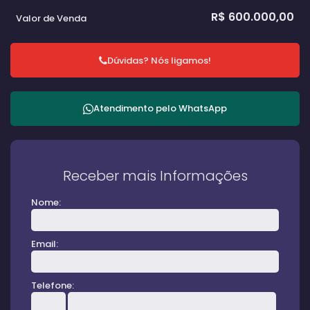
R$
600.000,00
Valor de Venda
Dúvidas? Nós ligamos!
Atendimento pelo
WhatsApp
Receber mais Informações
Nome:
Email:
Telefone: