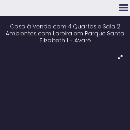
Casa à Venda com 4 Quartos e Sala 2
Ambientes com Lareira em Parque Santa
Elizabeth I - Avaré