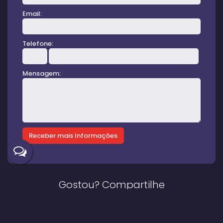
Email:
Telefone:
Mensagem:
Gostou? Compartilhe