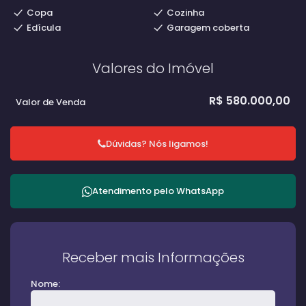
Copa
Cozinha
Edícula
Garagem coberta
Valores do Imóvel
R$
580.000,00
Valor de Venda
Dúvidas? Nós ligamos!
Atendimento pelo
WhatsApp
Receber mais Informações
Nome: