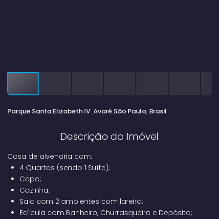
Parque Santa Elizabeth IV
Avaré
São Paulo, Brasil
Descrição do Imóvel
Casa de alvenaria com:
4 Quartos (sendo 1 Suíte);
Copa;
Cozinha;
Sala com 2 ambientes com lareira;
Edícula com Banheiro, Churrasqueira e Depósito;