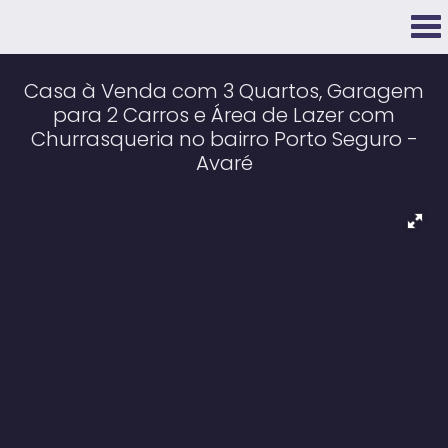
Casa à Venda com 3 Quartos, Garagem
para 2 Carros e Área de Lazer com
Churrasqueria no bairro Porto Seguro -
Avaré