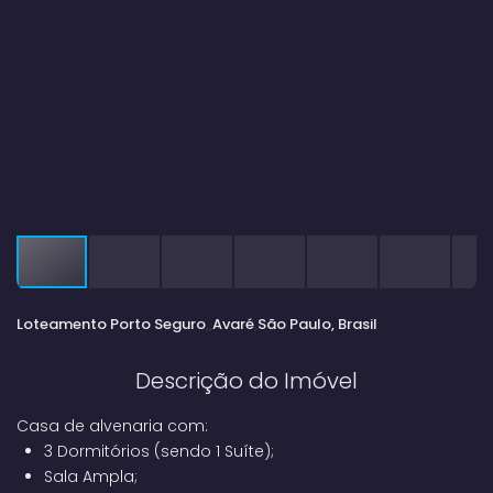
Loteamento Porto Seguro
Avaré
São Paulo, Brasil
Descrição do Imóvel
Casa de alvenaria com:
3 Dormitórios (sendo 1 Suíte);
Sala Ampla;