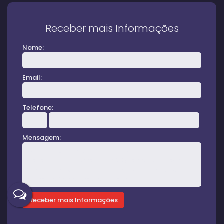
Receber mais Informações
Nome:
Email:
Telefone:
Mensagem: