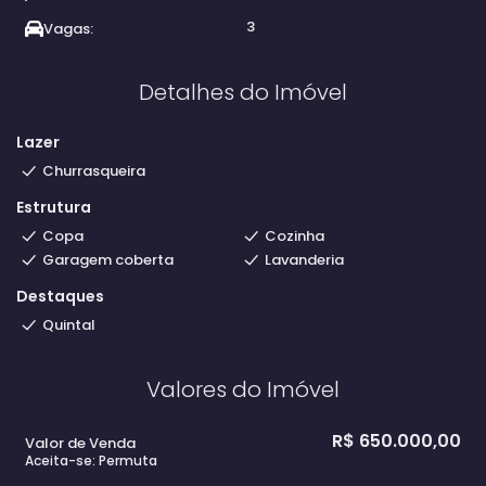
3
Vagas:
Detalhes do Imóvel
Lazer
Churrasqueira
Estrutura
Copa
Cozinha
Garagem coberta
Lavanderia
Destaques
Quintal
Valores do Imóvel
R$
650.000,00
Valor de Venda
Aceita-se: Permuta