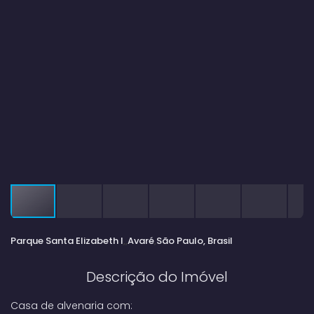
Parque Santa Elizabeth I
Avaré
São Paulo, Brasil
Descrição do Imóvel
Casa de alvenaria com: