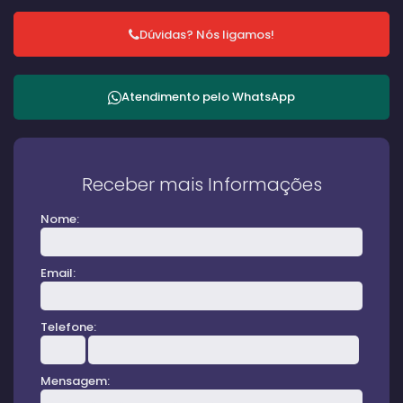
Dúvidas? Nós ligamos!
Atendimento pelo
WhatsApp
Receber mais Informações
Nome:
Email:
Telefone:
Mensagem: