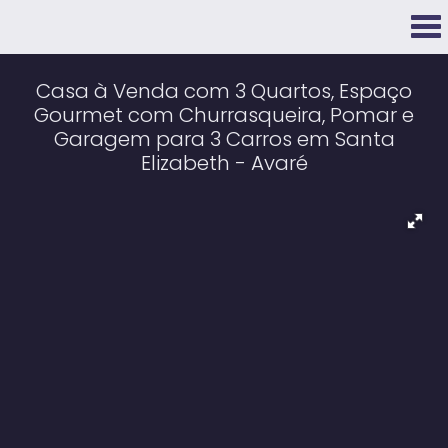
Casa à Venda com 3 Quartos, Espaço
Gourmet com Churrasqueira, Pomar e
Garagem para 3 Carros em Santa
Elizabeth - Avaré