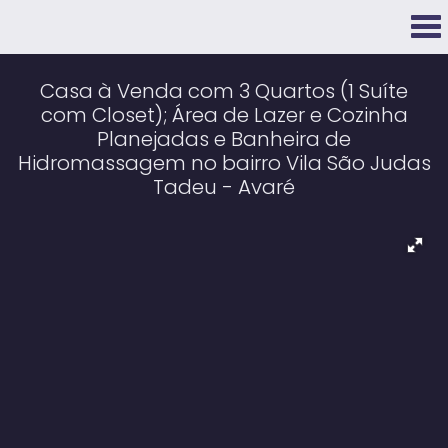
Casa à Venda com 3 Quartos (1 Suíte
com Closet); Área de Lazer e Cozinha
Planejadas e Banheira de
Hidromassagem no bairro Vila São Judas
Tadeu - Avaré