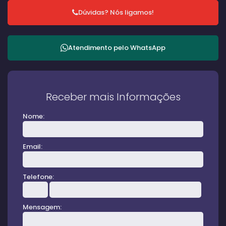
Dúvidas? Nós ligamos!
Atendimento pelo
WhatsApp
Receber mais Informações
Nome:
Email:
Telefone:
Mensagem: