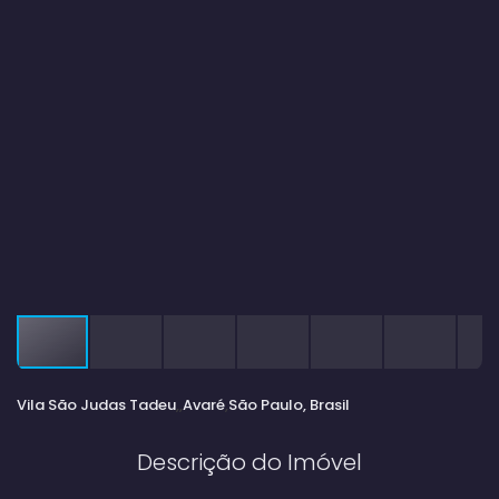
Vila São Judas Tadeu
Avaré
São Paulo, Brasil
Descrição do Imóvel