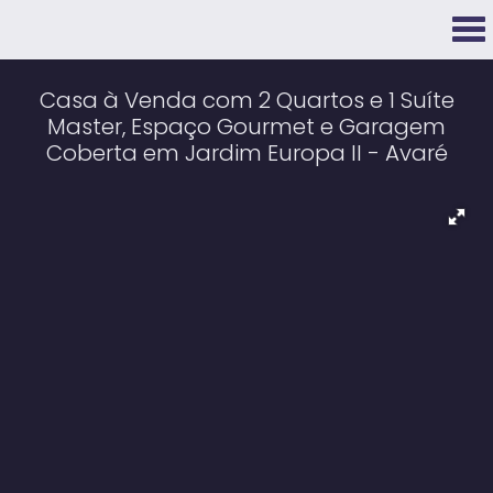
Casa à Venda com 2 Quartos e 1 Suíte
Master, Espaço Gourmet e Garagem
Coberta em Jardim Europa II - Avaré