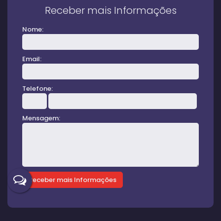
Receber mais Informações
Nome:
Email:
Telefone:
Mensagem: