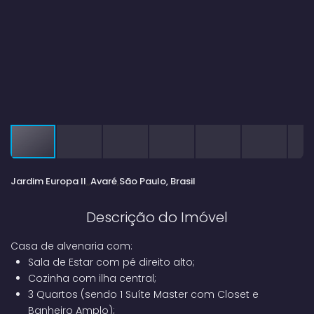
Jardim Europa II
Avaré
São Paulo, Brasil
Descrição do Imóvel
Casa de alvenaria com:
Sala de Estar com pé direito alto;
Cozinha com ilha central;
3 Quartos (sendo 1 Suíte Master com Closet e
Banheiro Amplo);