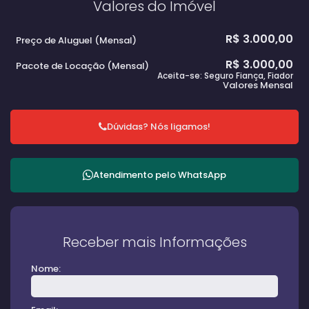
Valores do Imóvel
R$
3.000,00
Preço de Aluguel (Mensal)
R$
3.000,00
Pacote de Locação (Mensal)
Aceita-se: Seguro Fiança, Fiador
Valores Mensal
Dúvidas? Nós ligamos!
Atendimento pelo
WhatsApp
Receber mais Informações
Nome: