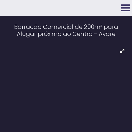
Barracão Comercial de 200m² para
Alugar próximo ao Centro - Avaré