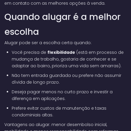
em contato com as melhores opções à venda.
Quando alugar é a melhor
escolha
Alugar pode ser a escolha certa quando:
Você precisa de
flexibilidade
(está em processo de
mudança de trabalho, gostaria de conhecer e se
adaptar ao bairro, prioriza uma vida sem amarras).
Não tem entrada guardada ou prefere não assumir
dívida de longo prazo.
Deseja pagar menos no curto prazo e investir a
diferença em aplicações.
Prefere evitar custos de manutenção e taxas
condominiais altas.
Vantagens ao alugar: menor desembolso inicial,