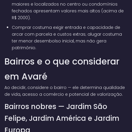
maiores e localizados no centro ou condomínios
fechados apresentam valores mais altos (acima de
R$ 2000).
Comprar costuma exigir entrada e capacidade de
arcar com parcela e custos extras; alugar costuma
ter menor desembolso inicial, mas não gera
patrimônio.
Bairros e o que considerar
em Avaré
Ao decidir, considere o bairro — ele determina qualidade
de vida, acesso a comércio e potencial de valorização.
Bairros nobres — Jardim São
Felipe, Jardim América e Jardim
Europa