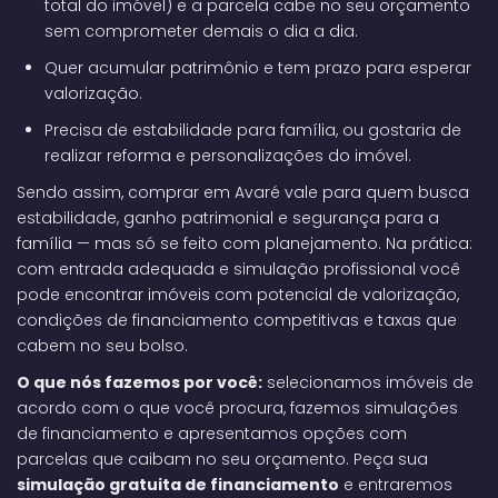
total do imóvel) e a parcela cabe no seu orçamento
sem comprometer demais o dia a dia.
Quer acumular patrimônio e tem prazo para esperar
valorização.
Precisa de estabilidade para família, ou gostaria de
realizar reforma e personalizações do imóvel.
Sendo assim, comprar em Avaré vale para quem busca
estabilidade, ganho patrimonial e segurança para a
família — mas só se feito com planejamento. Na prática:
com entrada adequada e simulação profissional você
pode encontrar imóveis com potencial de valorização,
condições de
financiamento
competitivas e taxas que
cabem no seu bolso.
O que nós fazemos por você:
selecionamos imóveis de
acordo com o que você procura, fazemos simulações
de financiamento e apresentamos opções com
parcelas que caibam no seu orçamento. Peça sua
simulação gratuita de financiamento
e entraremos