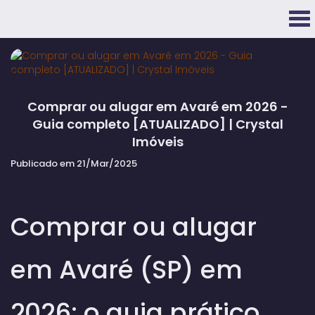
Comprar ou alugar em Avaré em 2026 -
Guia completo [ATUALIZADO] | Crystal
Imóveis
Publicado em 21/Mar/2025
Comprar ou alugar
em Avaré (SP) em
2026: o guia prático