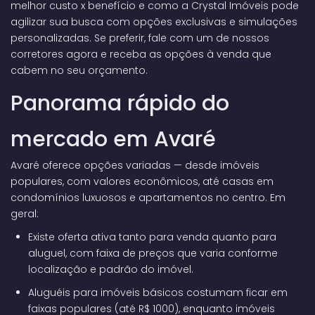
melhor custo x benefício e como a Crystal Imóveis pode
agilizar sua busca com opções exclusivas e simulações
personalizadas. Se preferir,
fale com um de nossos
corretores agora
e receba as opções à venda que
cabem no seu orçamento.
Panorama rápido do
mercado em Avaré
Avaré oferece opções variadas — desde imóveis
populares, com valores econômicos, até casas em
condomínios luxuosos e apartamentos no centro. Em
geral:
Existe oferta ativa tanto para venda quanto para
aluguel, com faixa de preços que varia conforme
localização e padrão do imóvel.
Aluguéis para imóveis básicos costumam ficar em
faixas populares (até R$ 1000), enquanto imóveis