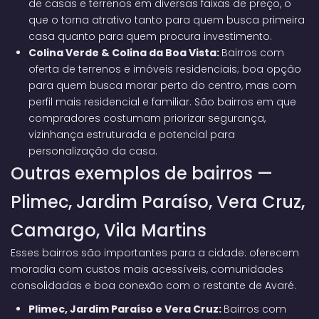
de casas e terrenos em diversas faixas de preço, o
que o torna atrativo tanto para quem busca primeira
casa quanto para quem procura investimento.
Colina Verde & Colina da Boa Vista:
Bairros com
oferta de terrenos e imóveis residenciais; boa opção
para quem busca morar perto do centro, mas com
perfil mais residencial e familiar. São bairros em que
compradores costumam priorizar segurança,
vizinhança estruturada e potencial para
personalização da casa.
Outras exemplos de bairros —
Plimec, Jardim Paraíso, Vera Cruz,
Camargo, Vila Martins
Esses bairros são importantes para a cidade: oferecem
moradia com custos mais acessíveis, comunidades
consolidadas e boa conexão com o restante de Avaré.
Plimec, Jardim Paraíso e Vera Cruz:
Bairros com