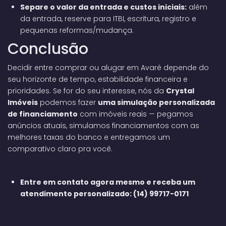
Separe o valor da entrada e custos iniciais:
além
da entrada, reserve para ITBI, escritura, registro e
pequenas reformas/mudança.
Conclusão
Decidir entre comprar ou alugar em Avaré depende do
seu horizonte de tempo, estabilidade financeira e
prioridades. Se for do seu interesse, nós da
Crystal
Imóveis
podemos fazer
uma simulação personalizada
de financiamento
com imóveis reais — pegamos
anúncios atuais, simulamos financiamentos com as
melhores taxas do banco e entregamos um
comparativo claro pra você.
Entre em contato agora mesmo e receba um
atendimento personalizado:
(14) 99717-0171