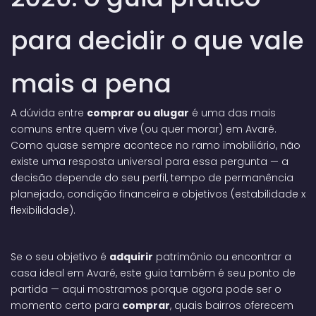
para decidir o que vale
mais a pena
A dúvida entre
comprar ou alugar
é uma das mais
comuns entre quem vive (ou quer morar) em Avaré.
Como quase sempre acontece no ramo imobiliário, não
existe uma resposta universal para essa pergunta — a
decisão depende do seu perfil, tempo de permanência
planejado, condição financeira e objetivos (estabilidade x
flexibilidade).
Se o seu objetivo é
adquirir
patrimônio ou encontrar a
casa ideal em Avaré, este guia também é seu ponto de
partida — aqui mostramos porque agora pode ser o
momento certo para
comprar
, quais bairros oferecem