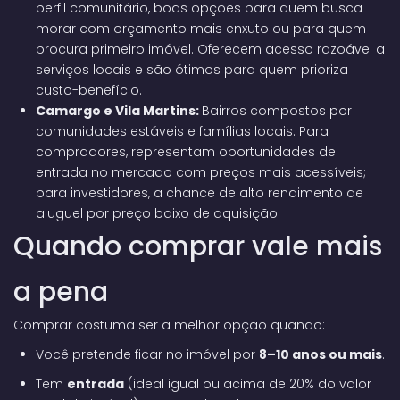
perfil comunitário, boas opções para quem busca
morar com orçamento mais enxuto ou para quem
procura primeiro imóvel. Oferecem acesso razoável a
serviços locais e são ótimos para quem prioriza
custo-benefício.
Camargo e Vila Martins:
Bairros compostos por
comunidades estáveis e famílias locais. Para
compradores, representam oportunidades de
entrada no mercado com preços mais acessíveis;
para investidores, a chance de alto rendimento de
aluguel por preço baixo de aquisição.
Quando comprar vale mais
a pena
Comprar costuma ser a melhor opção quando:
Você pretende ficar no imóvel por
8–10 anos ou mais
.
Tem
entrada
(ideal igual ou acima de 20% do valor