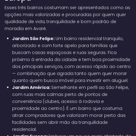
Esses três bairros costumam ser apresentados como as
opções mais valorizadas e procuradas por quem quer
qualidade de vida, tranquilidade e bom padrão de
moradia em Avaré.
Jardim São Felipe:
Um bairro residencial tranquilo,
arborizado e com forte apelo para famílias que
buscam casas espaçosas e ruas seguras. Fica
próximo à entrada da cidade e tem boa proximidade
dos principais serviços, com acesso rápido ao centro
— combinação que agrada tanto quem quer morar
quanto quem busca imóvel para investir em aluguel.
Jardim América:
Semelhante em perfil ao São Felipe,
com ruas mais calmas perto de pontos de
conveniência (clubes, acesso à rodovia e
proximidade ao centro). É um bairro que costuma
atrair compradores que valorizam morar perto das
facilidades sem abrir mão da tranquilidade
residencial.