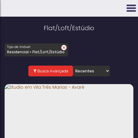
Flat/Loft/Estúdio
Tipo de Imóvel:
Residencial » Flat/Loft/Estúdio
Busca Avançada