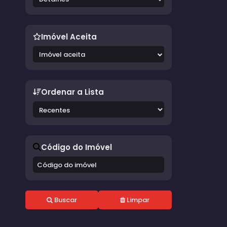
Imóvel Aceita
Imóvel aceita
Ordenar a Lista
Código do Imóvel
Buscar
Limpar