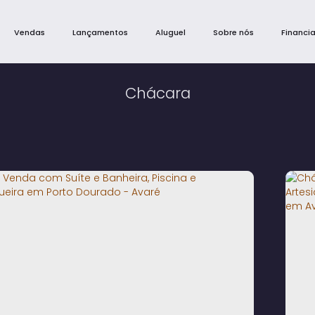
Vendas
Lançamentos
Aluguel
Sobre nós
Financi
Chácara