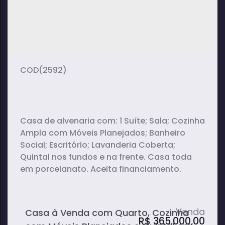
(2592)
Casa de alvenaria com: 1 Suíte; Sala; Cozinha
Ampla com Móveis Planejados; Banheiro
Social; Escritório; Lavanderia Coberta;
Quintal nos fundos e na frente. Casa toda
em porcelanato. Aceita financiamento.
Casa à Venda com Quarto, Cozinha
R$
365.000,00