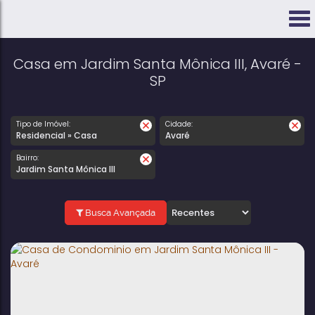
Casa em Jardim Santa Mônica III, Avaré -
SP
Tipo de Imóvel:
Cidade:
Residencial » Casa
Avaré
Bairro:
Jardim Santa Mônica III
Busca Avançada