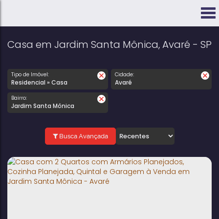
Casa em Jardim Santa Mônica, Avaré - SP
Tipo de Imóvel:
Cidade:
Residencial » Casa
Avaré
Bairro:
Jardim Santa Mônica
Busca Avançada