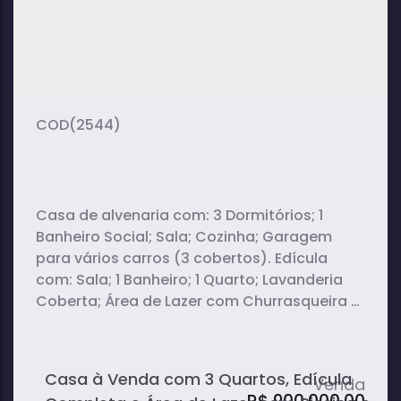
(2544)
Casa de alvenaria com: 3 Dormitórios; 1
Banheiro Social; Sala; Cozinha; Garagem
para vários carros (3 cobertos). Edícula
com: Sala; 1 Banheiro; 1 Quarto; Lavanderia
Coberta; Área de Lazer com Churrasqueira e
Piscina.
Casa à Venda com 3 Quartos, Edícula