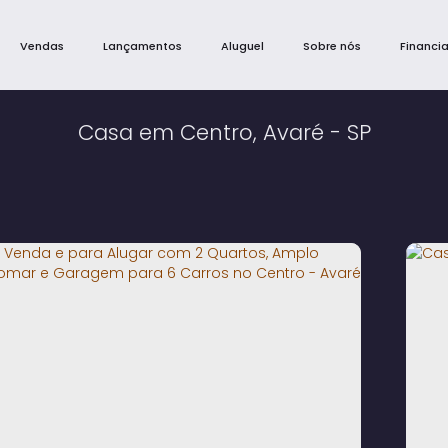
Vendas
Lançamentos
Aluguel
Sobre nós
Financi
Casa em Centro, Avaré - SP