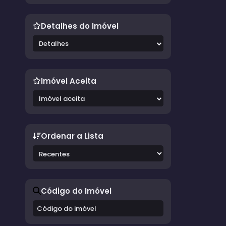
Detalhes do Imóvel
Detalhes
Imóvel Aceita
Imóvel aceita
Ordenar a Lista
Código do Imóvel