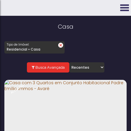
Casa
Tipo de Imóvel:
Residencial » Casa
Busca Avançada
ALUGADO