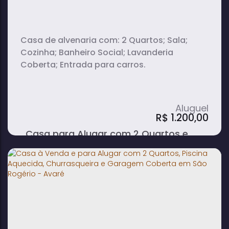
Casa de alvenaria com: 2 Quartos; Sala;
Cozinha; Banheiro Social; Lavanderia
Coberta; Entrada para carros.
R$
1.200,00
Casa para Alugar com 2 Quartos e
Entrada para Carros no bairro Água
Branca II - Avaré