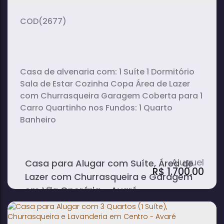
(2677)
Casa de alvenaria com: 1 Suíte 1 Dormitório
Sala de Estar Cozinha Copa Área de Lazer
com Churrasqueira Garagem Coberta para 1
Carro Quartinho nos Fundos: 1 Quarto
Banheiro
Casa para Alugar com Suíte, Área de
R$
1.700,00
Lazer com Churrasqueira e Garagem
em Vila Operária - Avaré